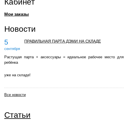
Кабинет
Мои заказы
Новости
5
ПРАВИЛЬНАЯ ПАРТА ДЭМИ НА СКЛАДЕ
сентября
Растущая парта + аксессуары = идеальное рабочее место для
ребёнка
уже на складе!
Все новости
Статьи