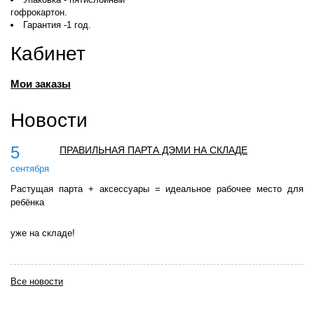
гофрокартон.
Гарантия -1 год.
Кабинет
Мои заказы
Новости
5
ПРАВИЛЬНАЯ ПАРТА ДЭМИ НА СКЛАДЕ
сентября
Растущая парта + аксессуары = идеальное рабочее место для
ребёнка
уже на складе!
Все новости