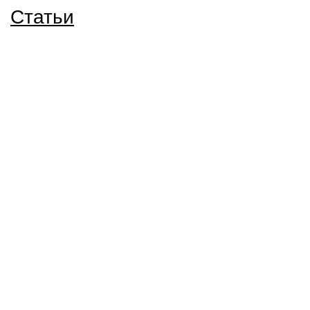
Статьи