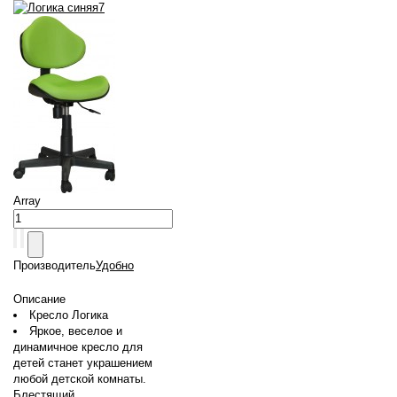
Array
Производитель
Удобно
Описание
Кресло Логика
Яркое, веселое и
динамичное кресло для
детей станет украшением
любой детской комнаты.
Блестящий