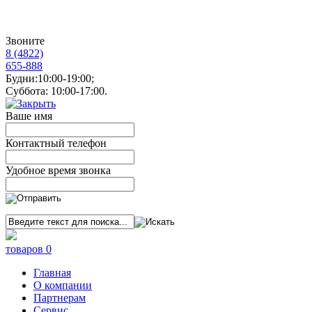
Звоните
8 (4822)
655-888
Будни:10:00-19:00;
Суббота: 10:00-17:00.
Ваше имя
Контактный телефон
Удобное время звонка
товаров 0
Главная
О компании
Партнерам
Сервис