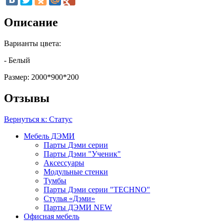
Описание
Варианты цвета:
- Белый
Размер:
2000*900*200
Отзывы
Вернуться к: Статус
Мебель ДЭМИ
Парты Дэми серии
Парты Дэми "Ученик"
Аксессуары
Модульные стенки
Тумбы
Парты Дэми серии "TECHNO"
Стулья «Дэми»
Парты ДЭМИ NEW
Офисная мебель