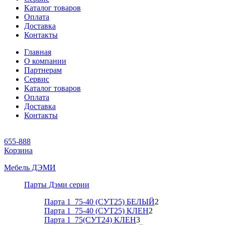
Каталог товаров
Оплата
Доставка
Контакты
Главная
О компании
Партнерам
Сервис
Каталог товаров
Оплата
Доставка
Контакты
655-888
Корзина
Мебель ДЭМИ
Парты Дэми серии
Парта 1_75-40 (СУТ25) БЕЛЫЙ
2
Парта 1_75-40 (СУТ25) КЛЕН
2
Парта 1_75(СУТ24) КЛЕН
3