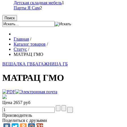
Детская складная мебель
1
Парты Я Сам
2
Поиск
Главная
/
Каталог товаров
/
Статус
/
МАТРАЦ ГМО
ВЕШАЛКА ГВ
БАГАЖНИЦА ГБ
МАТРАЦ ГМО
Цена
2657 руб
Производитель
Поделиться с друзьями