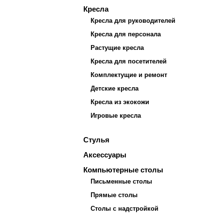
Кресла
Кресла для руководителей
Кресла для персонала
Растущие кресла
Кресла для посетителей
Комплектущие и ремонт
Детские кресла
Кресла из экокожи
Игровые кресла
Стулья
Аксессуары
Компьютерные столы
Письменные столы
Прямые столы
Столы с надстройкой