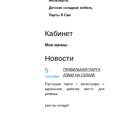
Мольберты
Детская складная мебель
Парты Я Сам
Кабинет
Мои заказы
Новости
5
ПРАВИЛЬНАЯ ПАРТА
ДЭМИ НА СКЛАДЕ
сентября
Растущая парта + аксессуары =
идеальное рабочее место для
ребёнка
уже на складе!