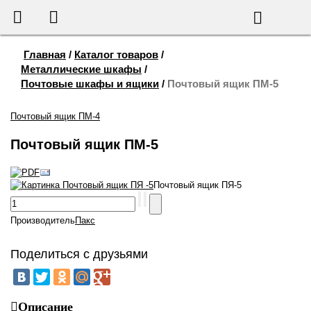
655-888
Корзина
Поиск
Главная
/
Каталог товаров
/
Металлические шкафы
/
Почтовые шкафы и ящики
/
Почтовый ящик ПМ-5
Почтовый ящик ПМ-4
Почтовый ящик ПМ-5
Почтовый ящик ПЯ-5
Производитель
Пакс
Поделиться с друзьями
Описание