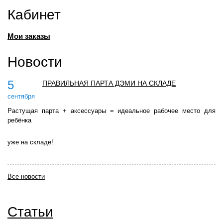
Кабинет
Мои заказы
Новости
5
ПРАВИЛЬНАЯ ПАРТА ДЭМИ НА СКЛАДЕ
сентября
Растущая парта + аксессуары = идеальное рабочее место для
ребёнка
уже на складе!
Все новости
Статьи