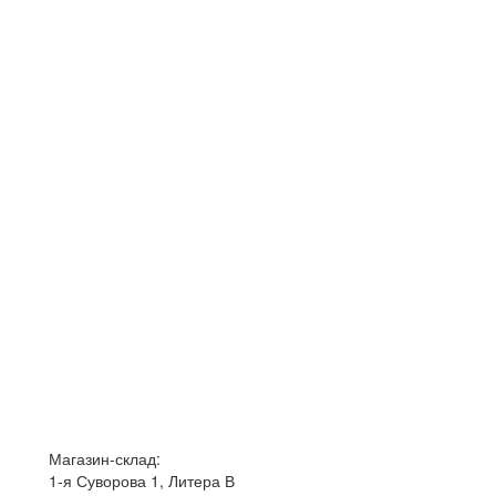
Магазин-склад:
1-я Суворова 1, Литера В