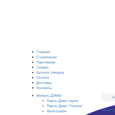
Главная
О компании
Партнерам
Сервис
Каталог товаров
Оплата
Доставка
Контакты
Мебель ДЭМИ
Г
Парты Дэми серии
Парты Дэми "Ученик"
Шкаф Ш
Аксессуары