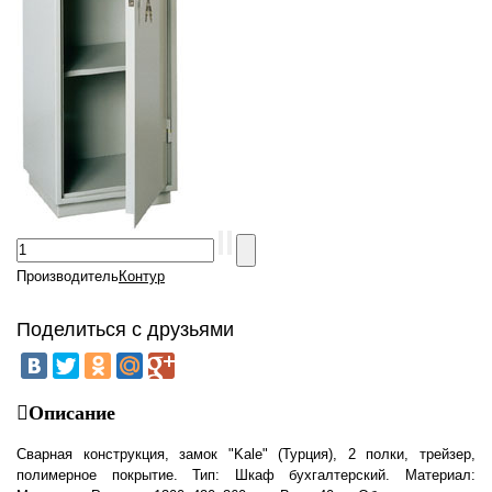
Производитель
Контур
Поделиться с друзьями
Описание
Сварная конструкция, замок "Kale" (Турция), 2 полки, трейзер,
полимерное покрытие. Тип: Шкаф бухгалтерский. Материал: