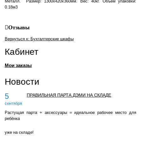
Металл. Размер: 1300х420х360мм. Вес: 40кг. Объем упаковки:
0.18м3
Отзывы
Вернуться к: Бухгалтерские шкафы
Кабинет
Мои заказы
Новости
5
ПРАВИЛЬНАЯ ПАРТА ДЭМИ НА СКЛАДЕ
сентября
Растущая парта + аксессуары = идеальное рабочее место для
ребёнка
уже на складе!