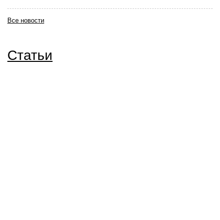
Все новости
Статьи