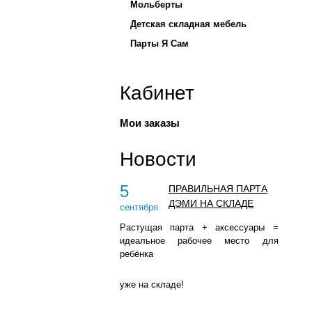
Мольберты
Детская складная мебель
Парты Я Сам
Кабинет
Мои заказы
Новости
5
ПРАВИЛЬНАЯ ПАРТА
ДЭМИ НА СКЛАДЕ
сентября
Растущая парта + аксессуары =
идеальное рабочее место для
ребёнка
уже на складе!