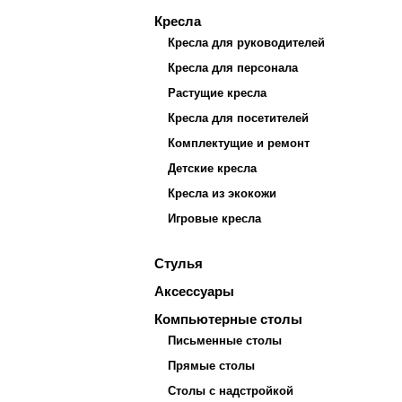
Кресла
Кресла для руководителей
Кресла для персонала
Растущие кресла
Кресла для посетителей
Комплектущие и ремонт
Детские кресла
Кресла из экокожи
Игровые кресла
Стулья
Аксессуары
Компьютерные столы
Письменные столы
Прямые столы
Столы с надстройкой