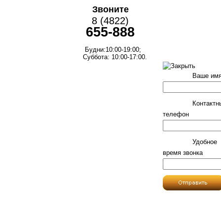
Звоните
8 (4822)
655-888
Будни:10:00-19:00;
Суббота: 10:00-17:00.
Ваше им
Контактн
телефон
Удобное
время звонка