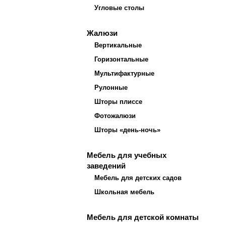
Угловые столы
Жалюзи
Вертикальные
Горизонтальные
Мультифактурные
Рулонные
Шторы плиссе
Фотожалюзи
Шторы «день-ночь»
Мебель для учебных
заведений
Мебель для детских садов
Школьная мебель
Мебель для детской комнаты