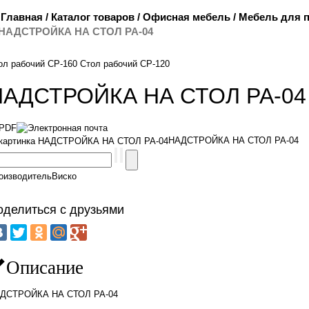
Главная
/
Каталог товаров
/
Офисная мебель
/
Мебель для 
НАДСТРОЙКА НА СТОЛ РА-04
ол рабочий СР-160
Стол рабочий СР-120
НАДСТРОЙКА НА СТОЛ РА-04
НАДСТРОЙКА НА СТОЛ РА-04
оизводитель
Виско
оделиться с друзьями
Описание
ДСТРОЙКА НА СТОЛ РА-04