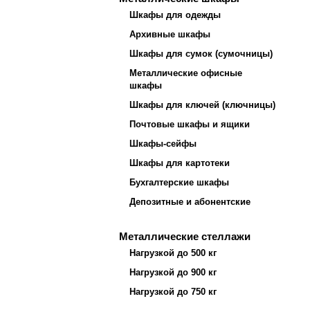
Шкафы для одежды
Архивные шкафы
Шкафы для сумок (сумочницы)
Металлические офисные
шкафы
Шкафы для ключей (ключницы)
Почтовые шкафы и ящики
Шкафы-сейфы
Шкафы для картотеки
Бухгалтерские шкафы
Депозитные и абонентские
Металлические стеллажи
Нагрузкой до 500 кг
Нагрузкой до 900 кг
Нагрузкой до 750 кг