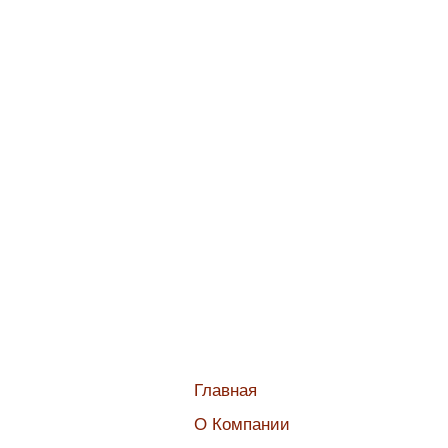
Главная
О Компании