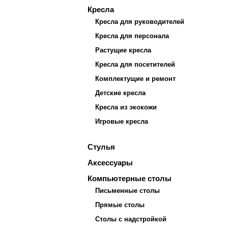
Кресла
Кресла для руководителей
Кресла для персонала
Растущие кресла
Кресла для посетителей
Комплектущие и ремонт
Детские кресла
Кресла из экокожи
Игровые кресла
Стулья
Аксессуары
Компьютерные столы
Письменные столы
Прямые столы
Столы с надстройкой