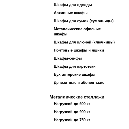
Шкафы для одежды
Архивные шкафы
Шкафы для сумок (сумочницы)
Металлические офисные
шкафы
Шкафы для ключей (ключницы)
Почтовые шкафы и ящики
Шкафы-сейфы
Шкафы для картотеки
Бухгалтерские шкафы
Депозитные и абонентские
Металлические стеллажи
Нагрузкой до 500 кг
Нагрузкой до 900 кг
Нагрузкой до 750 кг