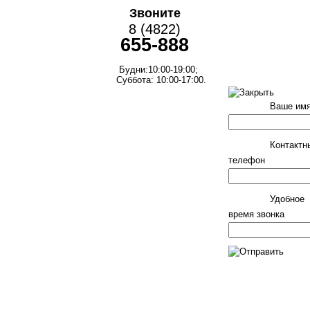
Звоните
8 (4822)
655-888
Будни:10:00-19:00;
Суббота: 10:00-17:00.
Ваше им
Контактн
телефон
Удобное
время звонка