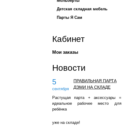
Мольберты
Детская складная мебель
Парты Я Сам
Кабинет
Мои заказы
Новости
5
ПРАВИЛЬНАЯ ПАРТА
ДЭМИ НА СКЛАДЕ
сентября
Растущая парта + аксессуары =
идеальное рабочее место для
ребёнка
уже на складе!