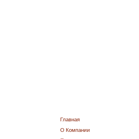
Главная
О Компании