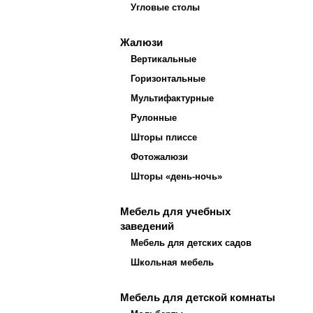
Угловые столы
Жалюзи
Вертикальные
Горизонтальные
Мультифактурные
Рулонные
Шторы плиссе
Фотожалюзи
Шторы «день-ночь»
Мебель для учебных
заведений
Мебель для детских садов
Школьная мебель
Мебель для детской комнаты