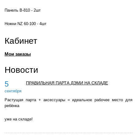
Панель В-810 - 2шт
Ножки NZ 60-100 - 4шт
Кабинет
Мои заказы
Новости
5
ПРАВИЛЬНАЯ ПАРТА ДЭМИ НА СКЛАДЕ
сентября
Растущая парта + аксессуары = идеальное рабочее место для
ребёнка
уже на складе!