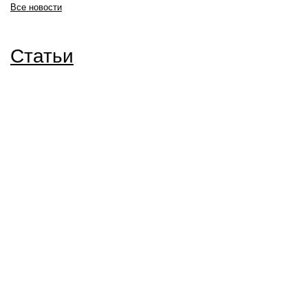
Все новости
Статьи