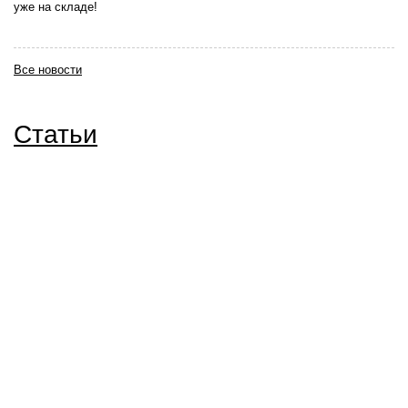
уже на складе!
Все новости
Статьи