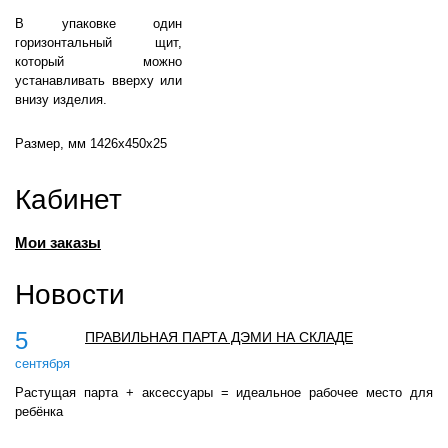
В упаковке один
горизонтальный щит,
который можно
устанавливать вверху или
внизу изделия.
Размер, мм 1426х450х25
Кабинет
Мои заказы
Новости
5
ПРАВИЛЬНАЯ ПАРТА ДЭМИ НА СКЛАДЕ
сентября
Растущая парта + аксессуары = идеальное рабочее место для
ребёнка