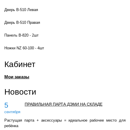
Дверь В-510 Левая
Дверь В-510 Правая
Панель В-820 - 2шт
Ножки NZ 60-100 - 4шт
Кабинет
Мои заказы
Новости
5
ПРАВИЛЬНАЯ ПАРТА ДЭМИ НА СКЛАДЕ
сентября
Растущая парта + аксессуары = идеальное рабочее место для
ребёнка