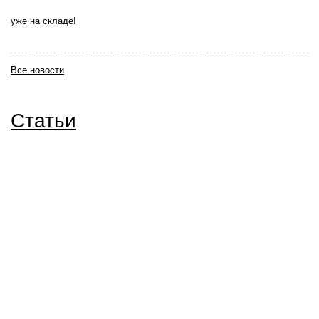
уже на складе!
Все новости
Статьи