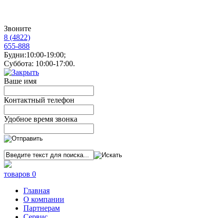
Звоните
8 (4822)
655-888
Будни:10:00-19:00;
Суббота: 10:00-17:00.
Ваше имя
Контактный телефон
Удобное время звонка
товаров 0
Главная
О компании
Партнерам
Сервис