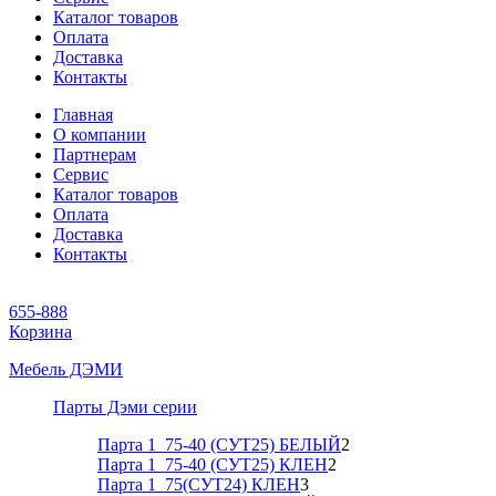
Каталог товаров
Оплата
Доставка
Контакты
Главная
О компании
Партнерам
Сервис
Каталог товаров
Оплата
Доставка
Контакты
655-888
Корзина
Мебель ДЭМИ
Парты Дэми серии
Парта 1_75-40 (СУТ25) БЕЛЫЙ
2
Парта 1_75-40 (СУТ25) КЛЕН
2
Парта 1_75(СУТ24) КЛЕН
3