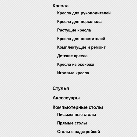
Кресла
Кресла для руководителей
Кресла для персонала
Растущие кресла
Кресла для посетителей
Комплектущие и ремонт
Детские кресла
Кресла из экокожи
Игровые кресла
Стулья
Аксессуары
Компьютерные столы
Письменные столы
Прямые столы
Столы с надстройкой