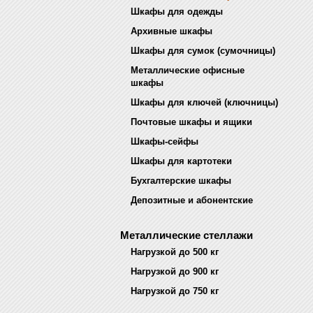
Шкафы для одежды
Архивные шкафы
Шкафы для сумок (сумочницы)
Металлические офисные
шкафы
Шкафы для ключей (ключницы)
Почтовые шкафы и ящики
Шкафы-сейфы
Шкафы для картотеки
Бухгалтерские шкафы
Депозитные и абонентские
Металлические стеллажи
Нагрузкой до 500 кг
Нагрузкой до 900 кг
Нагрузкой до 750 кг