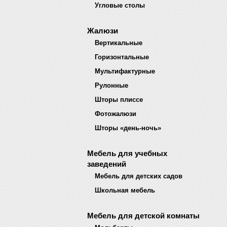
Угловые столы
Жалюзи
Вертикальные
Горизонтальные
Мультифактурные
Рулонные
Шторы плиссе
Фотожалюзи
Шторы «день-ночь»
Мебель для учебных
заведений
Мебель для детских садов
Школьная мебель
Мебель для детской комнаты