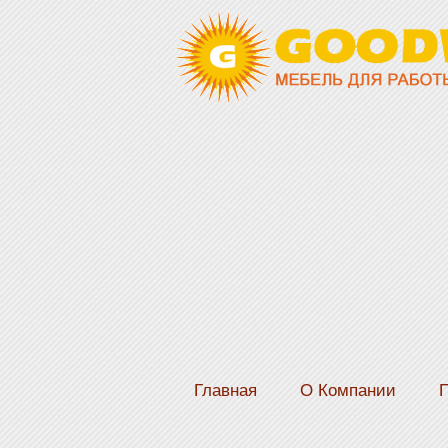
Главная
О Компании