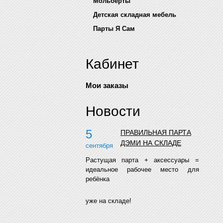
Мольберты
Детская складная мебель
Парты Я Сам
Кабинет
Мои заказы
Новости
5
ПРАВИЛЬНАЯ ПАРТА
ДЭМИ НА СКЛАДЕ
сентября
Растущая парта + аксессуары =
идеальное рабочее место для
ребёнка
уже на складе!