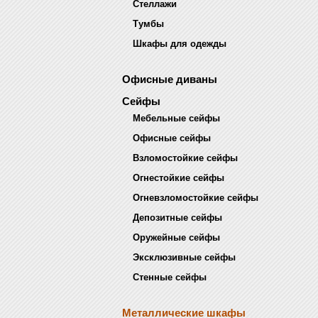
Стеллажи
Тумбы
Шкафы для одежды
Офисные диваны
Сейфы
Мебельные сейфы
Офисные сейфы
Взломостойкие сейфы
Огнестойкие сейфы
Огневзломостойкие сейфы
Депозитные сейфы
Оружейные сейфы
Эксклюзивные сейфы
Стенные сейфы
Металлические шкафы