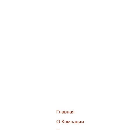
Главная
О Компании