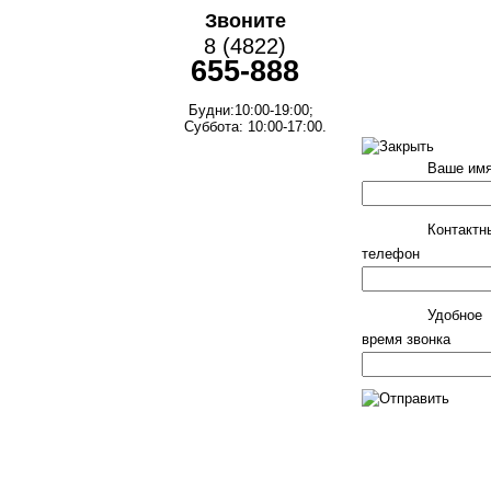
Звоните
8 (4822)
655-888
Будни:10:00-19:00;
Суббота: 10:00-17:00.
Ваше им
Контактн
телефон
Удобное
время звонка