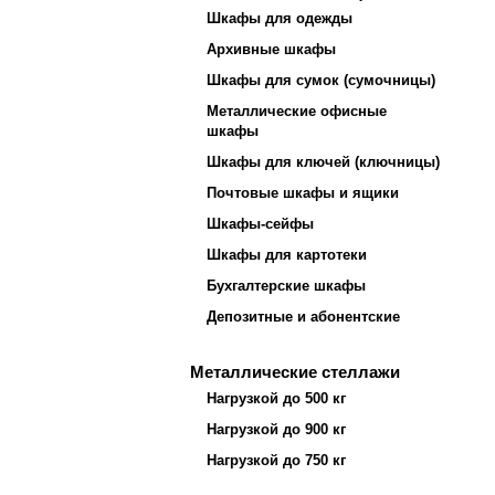
Шкафы для одежды
Архивные шкафы
Шкафы для сумок (сумочницы)
Металлические офисные
шкафы
Шкафы для ключей (ключницы)
Почтовые шкафы и ящики
Шкафы-сейфы
Шкафы для картотеки
Бухгалтерские шкафы
Депозитные и абонентские
Металлические стеллажи
Нагрузкой до 500 кг
Нагрузкой до 900 кг
Нагрузкой до 750 кг