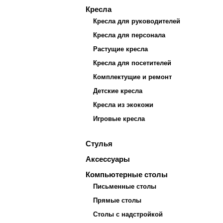
Кресла
Кресла для руководителей
Кресла для персонала
Растущие кресла
Кресла для посетителей
Комплектущие и ремонт
Детские кресла
Кресла из экокожи
Игровые кресла
Стулья
Аксессуары
Компьютерные столы
Письменные столы
Прямые столы
Столы с надстройкой