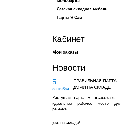
Мольберты
Детская складная мебель
Парты Я Сам
Кабинет
Мои заказы
Новости
5
ПРАВИЛЬНАЯ ПАРТА
ДЭМИ НА СКЛАДЕ
сентября
Растущая парта + аксессуары =
идеальное рабочее место для
ребёнка
уже на складе!