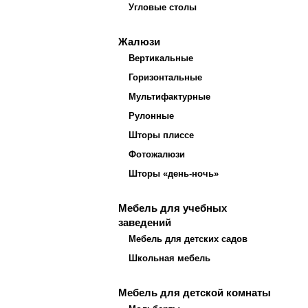
Угловые столы
Жалюзи
Вертикальные
Горизонтальные
Мультифактурные
Рулонные
Шторы плиссе
Фотожалюзи
Шторы «день-ночь»
Мебель для учебных
заведений
Мебель для детских садов
Школьная мебель
Мебель для детской комнаты