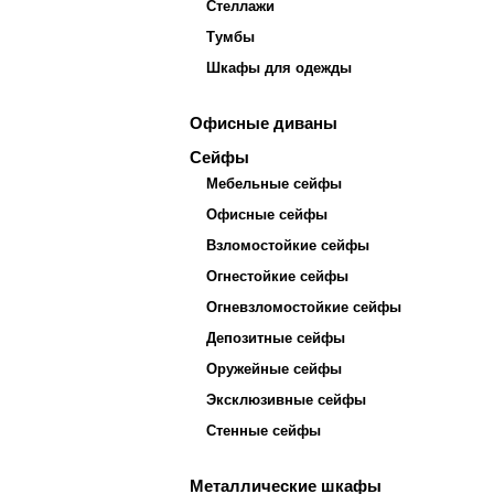
Стеллажи
Тумбы
Шкафы для одежды
Офисные диваны
Сейфы
Мебельные сейфы
Офисные сейфы
Взломостойкие сейфы
Огнестойкие сейфы
Огневзломостойкие сейфы
Депозитные сейфы
Оружейные сейфы
Эксклюзивные сейфы
Стенные сейфы
Металлические шкафы