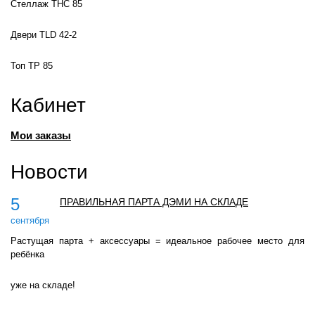
Стеллаж THC 85
Двери TLD 42-2
Топ TP 85
Кабинет
Мои заказы
Новости
5
ПРАВИЛЬНАЯ ПАРТА ДЭМИ НА СКЛАДЕ
сентября
Растущая парта + аксессуары = идеальное рабочее место для
ребёнка
уже на складе!