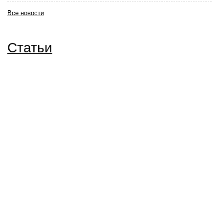
Все новости
Статьи