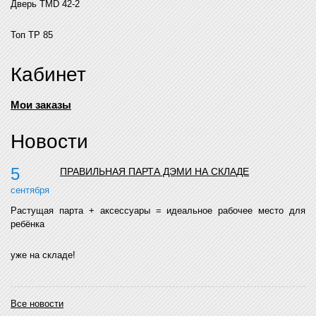
Дверь TMD 42-2
Топ TP 85
Кабинет
Мои заказы
Новости
5
ПРАВИЛЬНАЯ ПАРТА ДЭМИ НА СКЛАДЕ
сентября
Растущая парта + аксессуары = идеальное рабочее место для
ребёнка
уже на складе!
Все новости