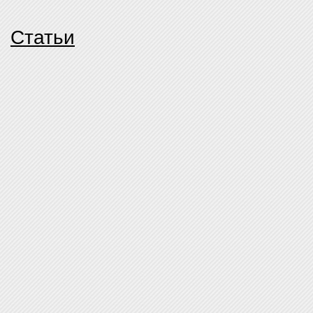
Статьи