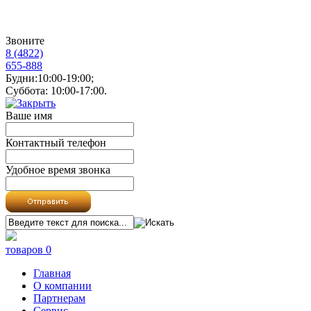
Звоните
8 (4822)
655-888
Будни:10:00-19:00;
Суббота: 10:00-17:00.
Ваше имя
Контактный телефон
Удобное время звонка
товаров 0
Главная
О компании
Партнерам
Сервис