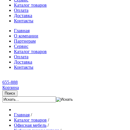
Каталог товаров
Оплата
Доставка
Контакты
Главная
О компании
Партнерам
Сервис
Каталог товаров
Оплата
Доставка
Контакты
655-888
Корзина
Поиск
Главная
/
Каталог товаров
/
Офисная мебель
/