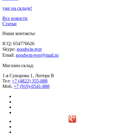
уже на складе!
Все новости
Статьи
Наши контакты:
ICQ: 654776626
Skype:
goodwin-tver
Email:
goodwin-tver@mail.ru
Магазин-склад:
1-я Суворова 1, Литера В
Тел:
+7 (4822) 355-888
Моб.
+7 (919)-0541-888