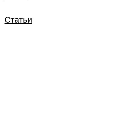
Статьи