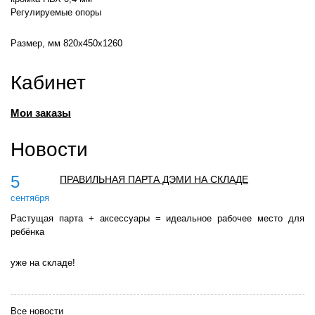
Регулируемые опоры
Размер, мм 820х450х1260
Кабинет
Мои заказы
Новости
5
ПРАВИЛЬНАЯ ПАРТА ДЭМИ НА СКЛАДЕ
сентября
Растущая парта + аксессуары = идеальное рабочее место для
ребёнка
уже на складе!
Все новости