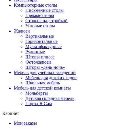
Компьютерные столы
Письменные столы
Прямые столы
Столы с надстройкой
Угловые столы
Жалюзи
Вертикальные
Горизонтальные
Мультифактурные
Рулонные
Шторы плиссе
Фотожалюзи
Шторы «день-ночь»
Мебель для учебных заведений
Мебель для детских садов
Школьная мебель
Мебель для детской комнаты
Мольберты
Детская складная мебель
Парты Я Сам
Кабинет
Мои заказы