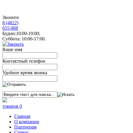
Звоните
8 (4822)
655-888
Будни:10:00-19:00;
Суббота: 10:00-17:00.
Ваше имя
Контактный телефон
Удобное время звонка
товаров 0
Главная
О компании
Партнерам
Сервис