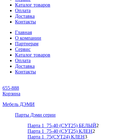
Каталог товаров
Оплата
Доставка
Контакты
Главная
О компании
Партнерам
Сервис
Каталог товаров
Оплата
Доставка
Контакты
655-888
Корзина
Мебель ДЭМИ
Парты Дэми серии
Парта 1_75-40 (СУТ25) БЕЛЫЙ
2
Парта 1_75-40 (СУТ25) КЛЕН
2
Парта 1_75(СУТ24) КЛЕН
3