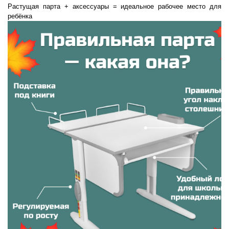
Растущая парта + аксессуары = идеальное рабочее место для
ребёнка