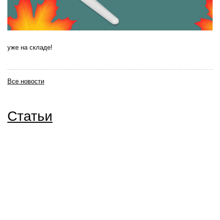
уже на складе!
Все новости
Статьи