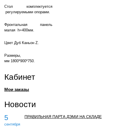
Стол комплектуется
регулируемыми опорами.
Фронтальная панель
малая h=400мм.
Цвет Дуб Каньон Z.
Размеры,
мм 1800*900*750.
Кабинет
Мои заказы
Новости
5
ПРАВИЛЬНАЯ ПАРТА ДЭМИ НА СКЛАДЕ
сентября