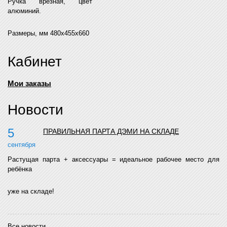
Ручка врезная, цвет
алюминий.
Размеры, мм 480х455х660
Кабинет
Мои заказы
Новости
5
ПРАВИЛЬНАЯ ПАРТА ДЭМИ НА СКЛАДЕ
сентября
Растущая парта + аксессуары = идеальное рабочее место для
ребёнка
уже на складе!
Все новости