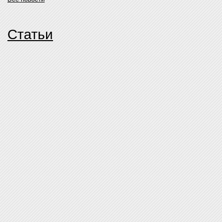
Статьи