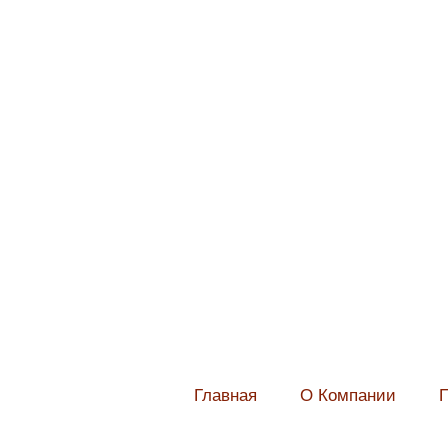
Главная
О Компании