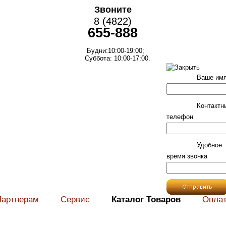
Звоните
8 (4822)
655-888
Будни:10:00-19:00;
Суббота: 10:00-17:00.
Ваше им
Контактн
телефон
Удобное
время звонка
Партнерам
Сервис
Каталог Товаров
Опла