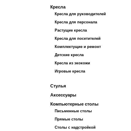
Кресла
Кресла для руководителей
Кресла для персонала
Растущие кресла
Кресла для посетителей
Комплектущие и ремонт
Детские кресла
Кресла из экокожи
Игровые кресла
Стулья
Аксессуары
Компьютерные столы
Письменные столы
Прямые столы
Столы с надстройкой