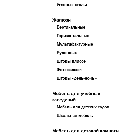
Угловые столы
Жалюзи
Вертикальные
Горизонтальные
Мультифактурные
Рулонные
Шторы плиссе
Фотожалюзи
Шторы «день-ночь»
Мебель для учебных
заведений
Мебель для детских садов
Школьная мебель
Мебель для детской комнаты