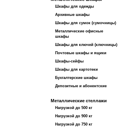
Шкафы для одежды
Архивные шкафы
Шкафы для сумок (сумочницы)
Металлические офисные
шкафы
Шкафы для ключей (ключницы)
Почтовые шкафы и ящики
Шкафы-сейфы
Шкафы для картотеки
Бухгалтерские шкафы
Депозитные и абонентские
Металлические стеллажи
Нагрузкой до 500 кг
Нагрузкой до 900 кг
Нагрузкой до 750 кг