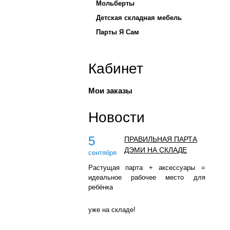
Мольберты
Детская складная мебель
Парты Я Сам
Кабинет
Мои заказы
Новости
5
ПРАВИЛЬНАЯ ПАРТА
ДЭМИ НА СКЛАДЕ
сентября
Растущая парта + аксессуары =
идеальное рабочее место для
ребёнка
уже на складе!