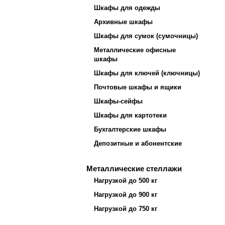
Шкафы для одежды
Архивные шкафы
Шкафы для сумок (сумочницы)
Металлические офисные
шкафы
Шкафы для ключей (ключницы)
Почтовые шкафы и ящики
Шкафы-сейфы
Шкафы для картотеки
Бухгалтерские шкафы
Депозитные и абонентские
Металлические стеллажи
Нагрузкой до 500 кг
Нагрузкой до 900 кг
Нагрузкой до 750 кг