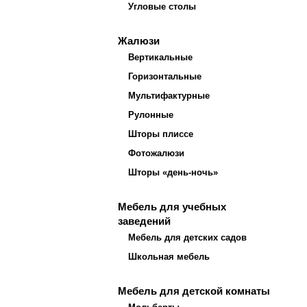
Угловые столы
Жалюзи
Вертикальные
Горизонтальные
Мультифактурные
Рулонные
Шторы плиссе
Фотожалюзи
Шторы «день-ночь»
Мебель для учебных
заведений
Мебель для детских садов
Школьная мебель
Мебель для детской комнаты