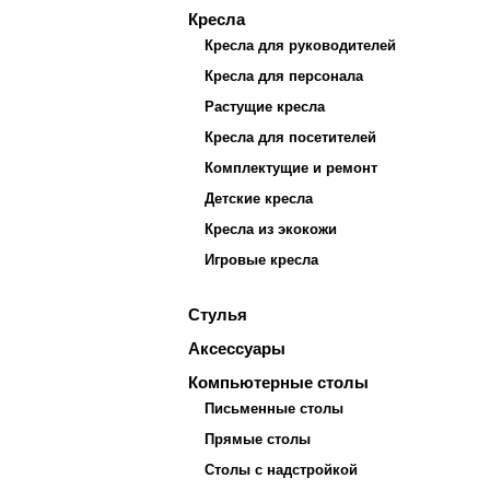
Кресла
Кресла для руководителей
Кресла для персонала
Растущие кресла
Кресла для посетителей
Комплектущие и ремонт
Детские кресла
Кресла из экокожи
Игровые кресла
Стулья
Аксессуары
Компьютерные столы
Письменные столы
Прямые столы
Столы с надстройкой