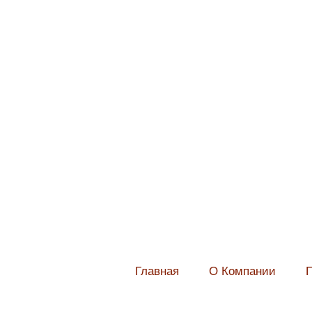
Главная
О Компании