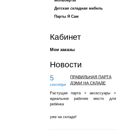
Мольберты
Детская складная мебель
Парты Я Сам
Кабинет
Мои заказы
Новости
5
ПРАВИЛЬНАЯ ПАРТА
ДЭМИ НА СКЛАДЕ
сентября
Растущая парта + аксессуары =
идеальное рабочее место для
ребёнка
уже на складе!