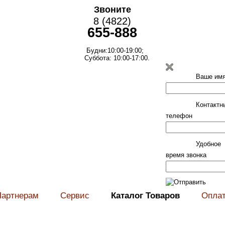
Звоните
8 (4822)
655-888
Будни:10:00-19:00;
Суббота: 10:00-17:00.
Ваше им
Контактн
телефон
Удобное
время звонка
Партнерам
Сервис
Каталог Товаров
Опла