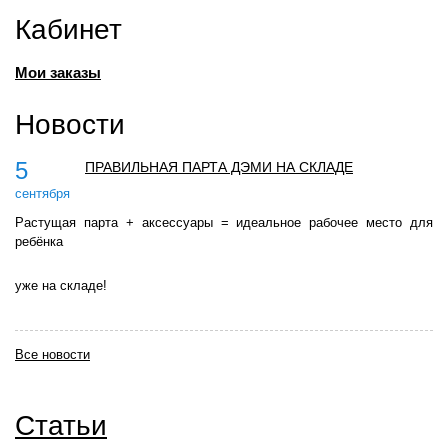
Кабинет
Мои заказы
Новости
5
ПРАВИЛЬНАЯ ПАРТА ДЭМИ НА СКЛАДЕ
сентября
Растущая парта + аксессуары = идеальное рабочее место для
ребёнка
уже на складе!
Все новости
Статьи