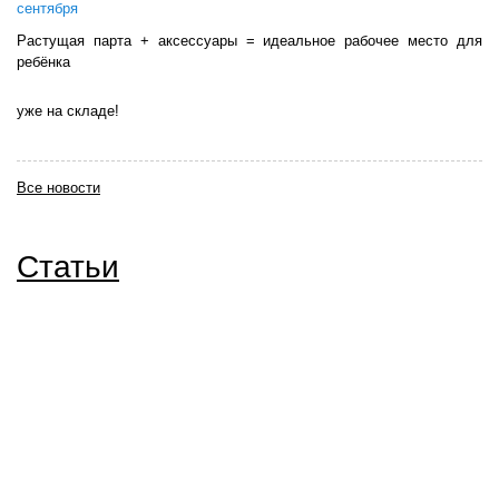
сентября
Растущая парта + аксессуары = идеальное рабочее место для
ребёнка
уже на складе!
Все новости
Статьи