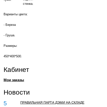
стенка.
Варианты цвета:
- Береза
- Груша.
Размеры:
450*400*500.
Кабинет
Мои заказы
Новости
5
ПРАВИЛЬНАЯ ПАРТА ДЭМИ НА СКЛАДЕ